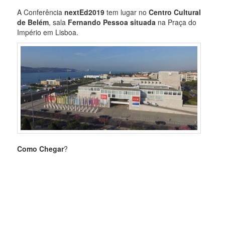
A Conferência
nextEd2019
tem lugar no
Centro Cultural
de Belém
, sala
Fernando Pessoa situada
na Praça do
Império em Lisboa.
Como Chegar
?