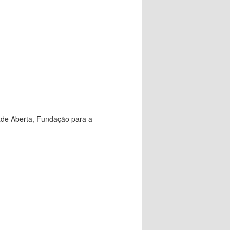
ade Aberta, Fundação para a