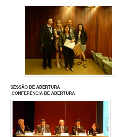
SESSÃO DE ABERTURA
CONFERÊNCIA DE ABERTURA