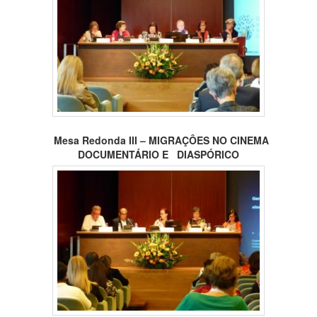
Mesa Redonda III – MIGRAÇÔES NO CINEMA
DOCUMENTÁRIO
E DIASPÓRICO