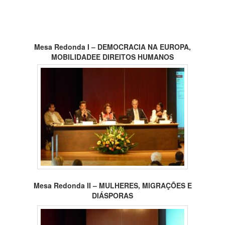
Mesa Redonda I – DEMOCRACIA NA EUROPA,
MOBILIDADE
E DIREITOS HUMANOS
Mesa Redonda II – MULHERES, MIGRAÇÕES E
DIÁSPORAS