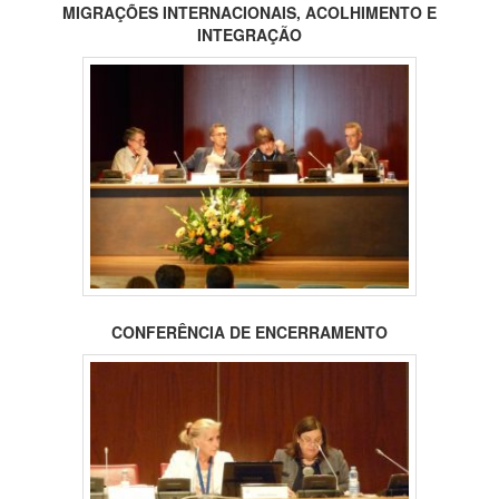
MIGRAÇÕES INTERNACIONAIS, ACOLHIMENTO E
INTEGRAÇÃO
CONFERÊNCIA DE ENCERRAMENTO