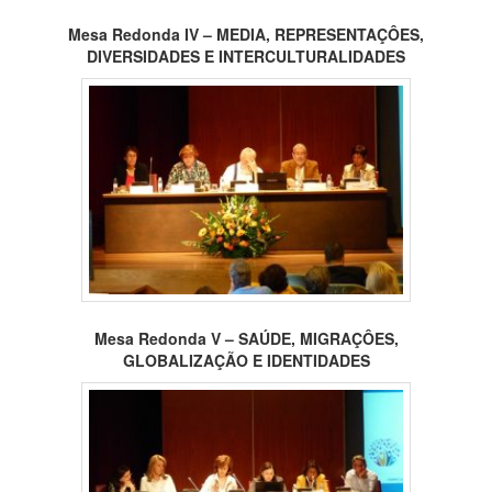
Mesa Redonda IV – MEDIA, REPRESENTAÇÔES,
DIVERSIDADES E INTERCULTURALIDADES
Mesa Redonda V – SAÚDE, MIGRAÇÔES,
GLOBALIZAÇÃO E IDENTIDADES