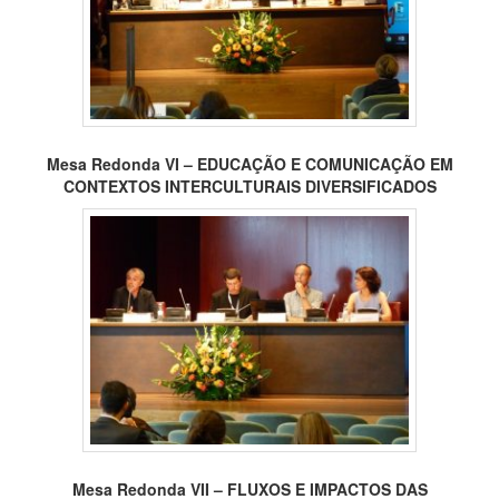
Mesa Redonda VI – EDUCAÇÃO E COMUNICAÇÃO EM
CONTEXTOS INTERCULTURAIS DIVERSIFICADOS
Mesa Redonda VII – FLUXOS E IMPACTOS DAS