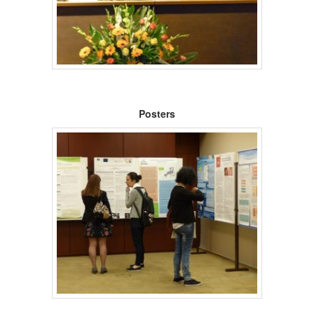
Posters