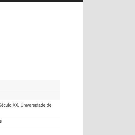
Século XX, Universidade de
s