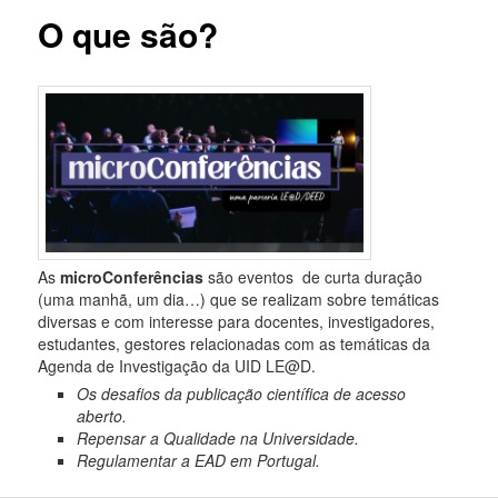
O que são?
As
microConferências
são eventos de curta duração
(uma manhã, um dia…) que se realizam sobre temáticas
diversas e com interesse para docentes, investigadores,
estudantes, gestores relacionadas com as temáticas da
Agenda de Investigação da UID LE@D.
Os desafios da publicação científica de acesso
aberto.
Repensar a Qualidade na Universidade.
Regulamentar a EAD em Portugal.