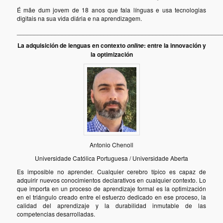
É mãe dum jovem de 18 anos que fala línguas e usa tecnologias
digitais na sua vida diária e na aprendizagem.
___________________________________________________________
La adquisición de lenguas en contexto
: entre la innovación y
online
la optimización
Antonio Chenoll
Universidade Católica Portuguesa / Universidade Aberta
Es imposible no aprender. Cualquier cerebro típico es capaz de
adquirir nuevos conocimientos declarativos en cualquier contexto. Lo
que importa en un proceso de aprendizaje formal es la optimización
en el triángulo creado entre el esfuerzo dedicado en ese proceso, la
calidad del aprendizaje y la durabilidad inmutable de las
competencias desarrolladas.