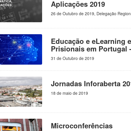
Aplicações 2019
26 de Outubro de 2019, Delegação Regiona
Educação e eLearning 
Prisionais em Portugal 
31 de Outubro de 2019
Jornadas Inforaberta 20
18 de maio de 2019
Microconferências