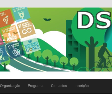
Organização
Programa
Contactos
Inscrição