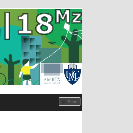
Search